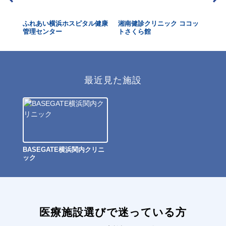
ふれあい横浜ホスピタル健康
湘南健診クリニック ココッ
か
管理センター
トさくら館
最近見た施設
BASEGATE横浜関内クリニ
ック
医療施設選びで迷っている方