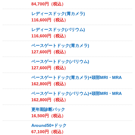
84,700
円（税込）
レディースドック(胃カメラ)
116,600
円（税込）
レディースドック(バリウム)
116,600
円（税込）
ベースゲートドック(胃カメラ)
127,600
円（税込）
ベースゲートドック(バリウム)
127,600
円（税込）
ベースゲートドック(胃カメラ)+頭部MRI・MRA
162,800
円（税込）
ベースゲートドック(バリウム)+頭部MRI・MRA
162,800
円（税込）
更年期診断パック
16,500
円（税込）
Around50+ドック
67,100
円（税込）