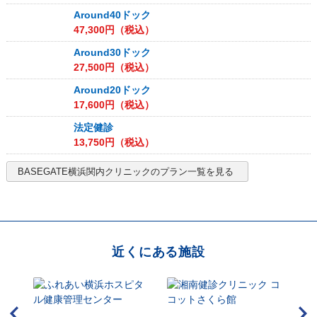
Around40ドック
47,300
円（税込）
Around30ドック
27,500
円（税込）
Around20ドック
17,600
円（税込）
法定健診
13,750
円（税込）
BASEGATE横浜関内クリニック
のプラン一覧を見る
近くにある施設