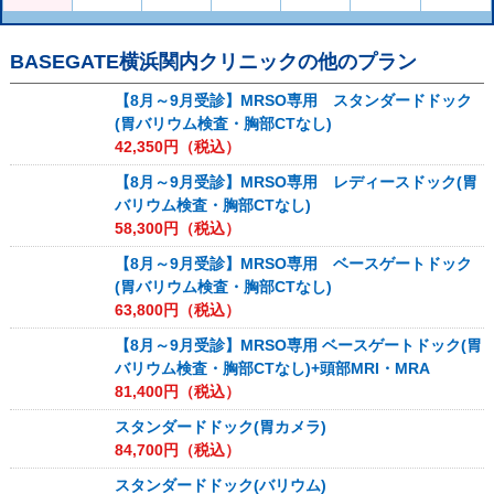
BASEGATE横浜関内クリニック
の他のプラン
【8月～9月受診】MRSO専用 スタンダードドック
(胃バリウム検査・胸部CTなし)
42,350
円（税込）
【8月～9月受診】MRSO専用 レディースドック(胃
バリウム検査・胸部CTなし)
58,300
円（税込）
【8月～9月受診】MRSO専用 ベースゲートドック
(胃バリウム検査・胸部CTなし)
63,800
円（税込）
【8月～9月受診】MRSO専用 ベースゲートドック(胃
バリウム検査・胸部CTなし)+頭部MRI・MRA
81,400
円（税込）
スタンダードドック(胃カメラ)
84,700
円（税込）
スタンダードドック(バリウム)