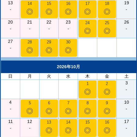
13
19
14
15
16
17
18
-
-
◎
◎
◎
◎
◎
20
21
22
23
26
24
25
-
-
-
-
-
◎
◎
27
28
29
30
-
◎
◎
◎
2026年10月
日
月
火
水
木
金
土
3
1
2
-
◎
◎
4
10
5
6
7
8
9
-
-
◎
◎
◎
◎
◎
11
12
17
13
14
15
16
-
-
-
◎
◎
◎
◎