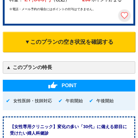
※電話・メール予約の場合にはポイントの付与はできません。
▼このプランの空き状況を確認する
このプランの特長
POINT
女性医師・技師対応
午前開始
午後開始
【女性専用クリニック】変化の多い「30代」に備える節目に
受けたい婦人科健診