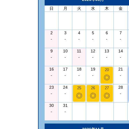
日
月
火
水
木
金
2
3
4
5
6
7
-
-
-
-
-
-
9
10
11
12
13
14
-
-
-
-
-
-
16
17
18
19
21
20
-
-
-
-
-
◎
23
24
28
25
26
27
-
-
-
◎
◎
◎
30
31
-
-