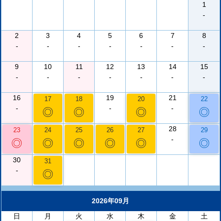
1
-
2
3
4
5
6
7
8
-
-
-
-
-
-
-
9
10
11
12
13
14
15
-
-
-
-
-
-
-
16
19
21
17
18
20
22
-
-
-
◎
◎
◎
◎
28
23
24
25
26
27
29
-
◎
◎
◎
◎
◎
◎
30
31
-
◎
2026年09月
日
月
火
水
木
金
土