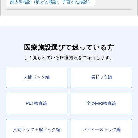
婦人科検診（乳がん検診、子宮がん検診）
医療施設選びで迷っている方
よく見られている医療施設をご紹介します。
人間ドック編
脳ドック編
PET検査編
全身MRI検査編
人間ドック＋脳ドック編
レディースドック編