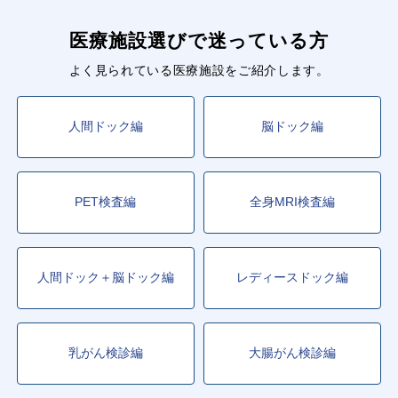
医療施設選びで迷っている方
よく見られている医療施設をご紹介します。
人間ドック編
脳ドック編
PET検査編
全身MRI検査編
人間ドック＋脳ドック編
レディースドック編
乳がん検診編
大腸がん検診編