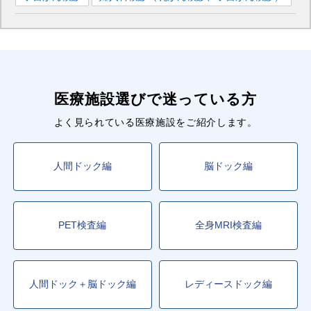
医療施設選びで迷っている方
よく見られている医療施設をご紹介します。
人間ドック編
脳ドック編
PET検査編
全身MRI検査編
人間ドック＋脳ドック編
レディースドック編