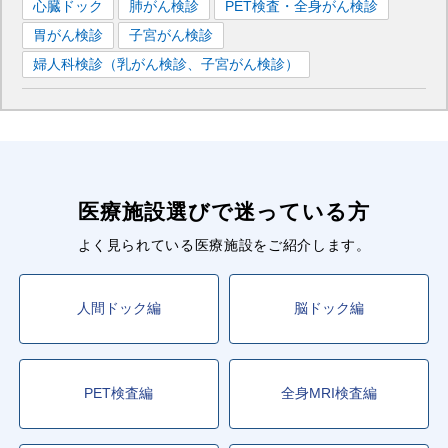
心臓ドック
肺がん検診
PET検査・全身がん検診
胃がん検診
子宮がん検診
婦人科検診（乳がん検診、子宮がん検診）
医療施設選びで迷っている方
よく見られている医療施設をご紹介します。
人間ドック編
脳ドック編
PET検査編
全身MRI検査編