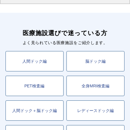
医療施設選びで迷っている方
よく見られている医療施設をご紹介します。
人間ドック編
脳ドック編
PET検査編
全身MRI検査編
人間ドック＋脳ドック編
レディースドック編