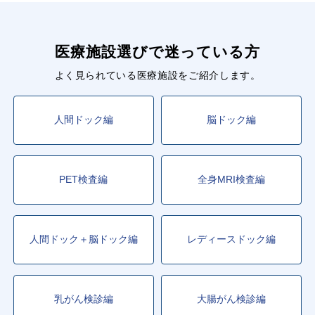
医療施設選びで迷っている方
よく見られている医療施設をご紹介します。
人間ドック編
脳ドック編
PET検査編
全身MRI検査編
人間ドック＋脳ドック編
レディースドック編
乳がん検診編
大腸がん検診編