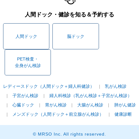
人間ドック・健診を知る＆予約する
人間ドック
脳ドック
PET検査・
全身がん検診
レディースドック（人間ドック＋婦人科健診）
乳がん検診
子宮がん検診
婦人科検診（乳がん検診＋子宮がん検診）
心臓ドック
胃がん検診
大腸がん検診
肺がん健診
メンズドック（人間ドック＋前立腺がん検診）
健康診断
© MRSO Inc. All rights reserved.