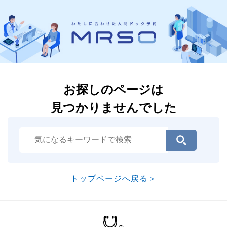
お探しのページは
見つかりませんでした
トップページへ戻る＞