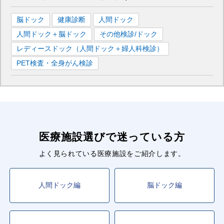
脳ドック
健康診断
人間ドック
人間ドック＋脳ドック
その他検診/ドック
レディースドック（人間ドック＋婦人科検診）
PET検査・全身がん検診
医療施設選びで迷っている方
よく見られている医療施設をご紹介します。
人間ドック編
脳ドック編