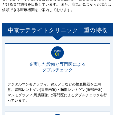
だける専門施設を目指しています。 また、病気が見つかった場合は
信頼できる医療機関をご案内しております。
中京サテライトクリニック三重
の特徴
充実した設備と専門医による
ダブルチェック
デジタルマンモグラフィ、胃カメラなどの検査機器をご用
意。胃部レントゲン(胃部画像)・胸部レントゲン(胸部画像)、
マンモグラフィ(乳房画像)は専門医によるダブルチェックを行
っています。