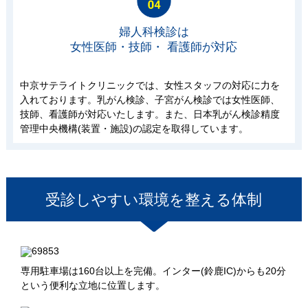
婦人科検診は
女性医師・技師・ 看護師が対応
中京サテライトクリニックでは、女性スタッフの対応に力を
入れております。乳がん検診、子宮がん検診では女性医師、
技師、看護師が対応いたします。また、日本乳がん検診精度
管理中央機構(装置・施設)の認定を取得しています。
受診しやすい環境を整える体制
専用駐車場は160台以上を完備。インター(鈴鹿IC)からも20分
という便利な立地に位置します。