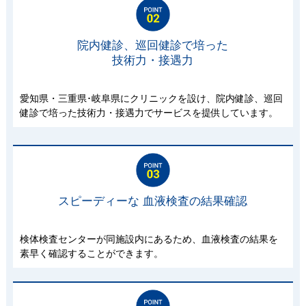
院内健診、巡回健診で培った
技術力・接遇力
愛知県・三重県･岐阜県にクリニックを設け、院内健診、巡回
健診で培った技術力・接遇力でサービスを提供しています。
スピーディーな 血液検査の結果確認
検体検査センターが同施設内にあるため、血液検査の結果を
素早く確認することができます。