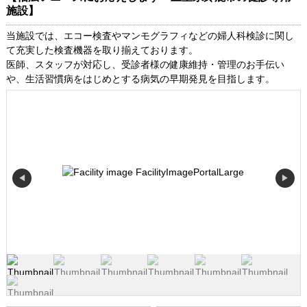
施設】
当施設では、エコー検査やマンモグラフィなどの婦人科検診に関し
て充実した検査機器を取り揃えております。
医師、スタッフが対応し、受診者様の健康維持・管理のお手伝い
や、生活習慣病をはじめとする病気の早期発見を目指します。
◀
▶