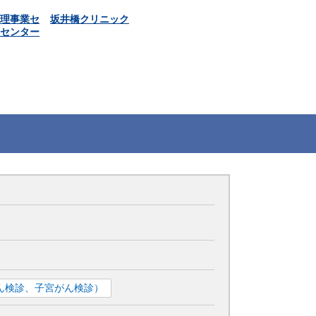
理事業セ
坂井橋クリニック
センター
ん検診、子宮がん検診）