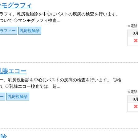
ンモグラフィ
ラフィ、乳房視触診を中心にバストの疾病の検査を行います。
ついて ◇マンモグラフィ検査...
※電話
ラフィー
乳房視触診
8
乳腺エコー
ー、乳房視触診を中心にバストの疾病の検査を行います。 ◎検
て ◇乳腺エコー検査では、超...
※電話
ー
乳房視触診
8
胞診