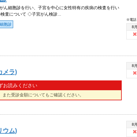
がん細胞診を行い、子宮を中心に女性特有の疾病の検査を行い
◎検査について ◇子宮がん検診...
※電話
細胞診
8
8
カメラ)
ずお読みください
、また受診金額についてもご確認ください。
8
リウム)