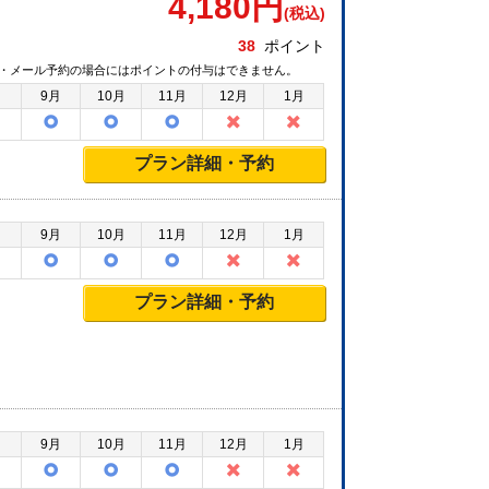
4,180
円
(税込)
38
ポイント
・メール予約の場合にはポイントの付与はできません。
月
9月
10月
11月
12月
1月
プラン詳細・予約
月
9月
10月
11月
12月
1月
プラン詳細・予約
月
9月
10月
11月
12月
1月