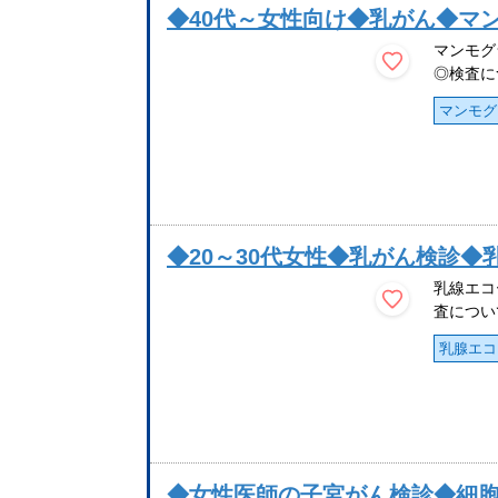
◆40代～女性向け◆乳がん◆マ
マンモグ
◎検査に
マンモグ
◆20～30代女性◆乳がん検診◆
乳線エコ
査につい
乳腺エコ
◆女性医師の子宮がん検診◆細