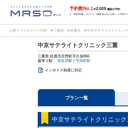
予約数No.1
2,025
※
施設の予約
※「年間予約数」のヒアリング調査 個人向け人間ドック予約サービ
人間ドックのマーソTOP
三重県
鈴鹿市
中京サテライトクリニッ
中京サテライトクリニック三重
三重県
鈴鹿市庄野町字久保866
最寄り駅：
加佐登駅
/
平田町駅
インボイス制度に対応
プラン一覧
中京サテライトクリニック