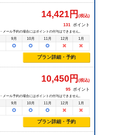
14,421
円
(税込)
131
ポイント
・メール予約の場合にはポイントの付与はできません。
月
9月
10月
11月
12月
1月
プラン詳細・予約
10,450
円
(税込)
95
ポイント
・メール予約の場合にはポイントの付与はできません。
月
9月
10月
11月
12月
1月
プラン詳細・予約