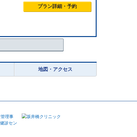
プラン詳細・予約
地図・アクセス