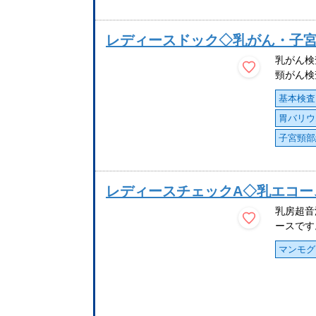
レディースドック◇乳がん・子
乳がん検
頸がん検
基本検査
胃バリウ
子宮頸部
レディースチェックA◇乳エコー
乳房超音
ースです
マンモグ