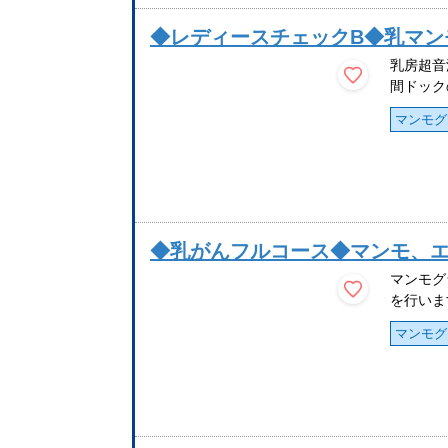
◆レディースチェックB◆乳マン
乳房超音
間ドック
マンモグ
◆乳がんフルコース◆マンモ、
マンモグ
を行いま
マンモグ