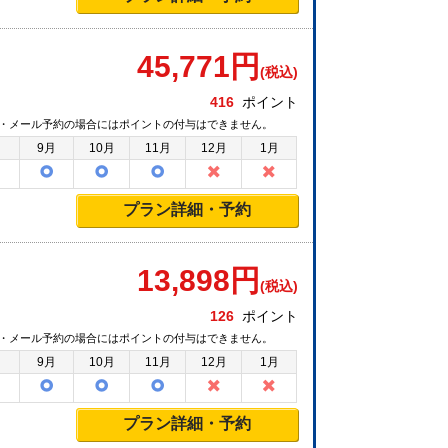
45,771
円
(税込)
416
ポイント
・メール予約の場合にはポイントの付与はできません。
月
9月
10月
11月
12月
1月
プラン詳細・予約
13,898
円
(税込)
126
ポイント
・メール予約の場合にはポイントの付与はできません。
月
9月
10月
11月
12月
1月
プラン詳細・予約