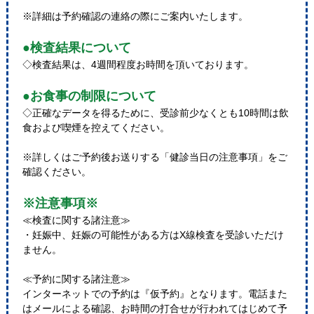
※詳細は予約確認の連絡の際にご案内いたします。
●検査結果について
◇検査結果は、4週間程度お時間を頂いております。
●お食事の制限について
◇正確なデータを得るために、受診前少なくとも10時間は飲
食および喫煙を控えてください。
※詳しくはご予約後お送りする「健診当日の注意事項」をご
確認ください。
※注意事項※
≪検査に関する諸注意≫
・妊娠中、妊娠の可能性がある方はX線検査を受診いただけ
ません。
≪予約に関する諸注意≫
インターネットでの予約は『仮予約』となります。電話また
はメールによる確認、お時間の打合せが行われてはじめて予