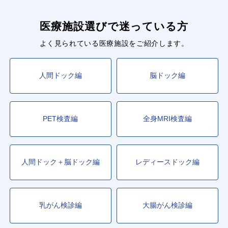
医療施設選びで迷っている方
よく見られている医療施設をご紹介します。
人間ドック編
脳ドック編
PET検査編
全身MRI検査編
人間ドック＋脳ドック編
レディースドック編
乳がん検診編
大腸がん検診編