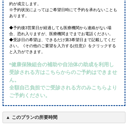
約が成立します。
※予約状況によってはご希望日時にて予約を承れないことも
あります。
◆予約後3営業日が経過しても医療機関から連絡がない場
合、恐れ入りますが、医療機関までまでお電話ください。
◆受診日の希望は、できるだけ第3希望日まで記載してくだ
さい。《その他のご要望を入力する(任意)》をクリックする
と入力ができます。
*健康保険組合の補助や自治体の助成を利用し
受診される方はこちらからのご予約はできませ
ん。
全額自己負担でご受診される方のみこちらより
ご予約ください。
このプランの所要時間