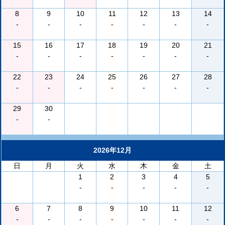
8
9
10
11
12
13
14
-
-
-
-
-
-
-
15
16
17
18
19
20
21
-
-
-
-
-
-
-
22
23
24
25
26
27
28
-
-
-
-
-
-
-
29
30
-
-
2026年12月
日
月
火
水
木
金
土
1
2
3
4
5
-
-
-
-
-
6
7
8
9
10
11
12
-
-
-
-
-
-
-