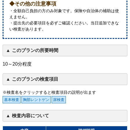
◆その他の注意事項
・全額自己負担の方のみ対象です。保険や自治体の補助は使
えません。
・提出先の必要項目を必ずご確認ください。当日追加できな
い検査があります。
このプランの所要時間
10～20分程度
このプランの検査項目
※検査名をクリックすると検査項目の説明が出ます
基本検査
胸部レントゲン
尿検査
検査内容について