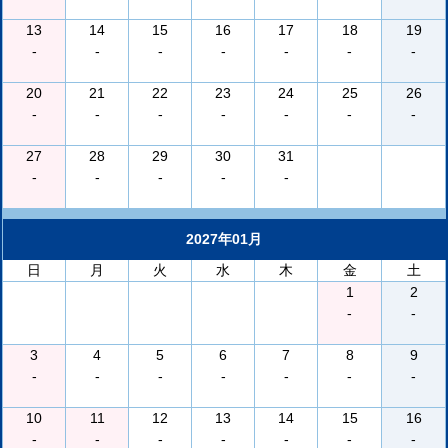
13
14
15
16
17
18
19
-
-
-
-
-
-
-
20
21
22
23
24
25
26
-
-
-
-
-
-
-
27
28
29
30
31
-
-
-
-
-
2027年01月
日
月
火
水
木
金
土
1
2
-
-
3
4
5
6
7
8
9
-
-
-
-
-
-
-
10
11
12
13
14
15
16
-
-
-
-
-
-
-