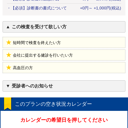
・
【必須】診断書の書式について
+
0
円
～ +1,000円(税込)
この検査を受けて欲しい方
短時間で検査を終えたい方
会社に提出する健診を行いたい方
高血圧の方
受診者へのお知らせ
このプランの空き状況カレンダー
カレンダーの希望日を押してください