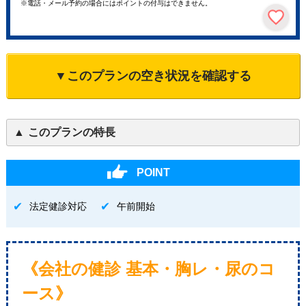
※電話・メール予約の場合にはポイントの付与はできません。
▼このプランの空き状況を確認する
このプランの特長
POINT
法定健診対応
午前開始
《会社の健診 基本・胸レ・尿のコ
ース》