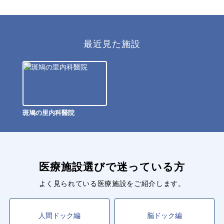
最近見た施設
斑鳩の里内科醫院
医療施設選びで迷っている方
よく見られている医療施設をご紹介します。
人間ドック編
脳ドック編