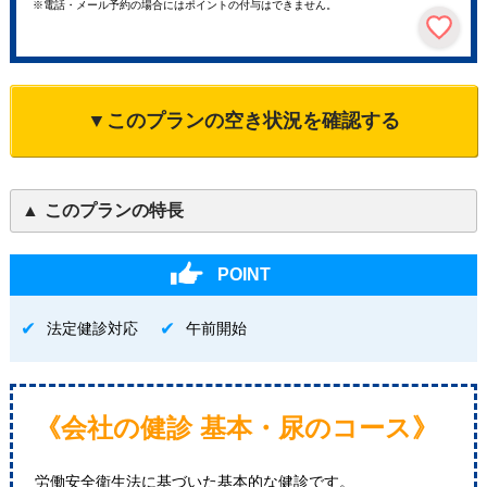
※電話・メール予約の場合にはポイントの付与はできません。
▼このプランの空き状況を確認する
このプランの特長
POINT
法定健診対応
午前開始
《会社の健診 基本・尿のコース》
労働安全衛生法に基づいた基本的な健診です。