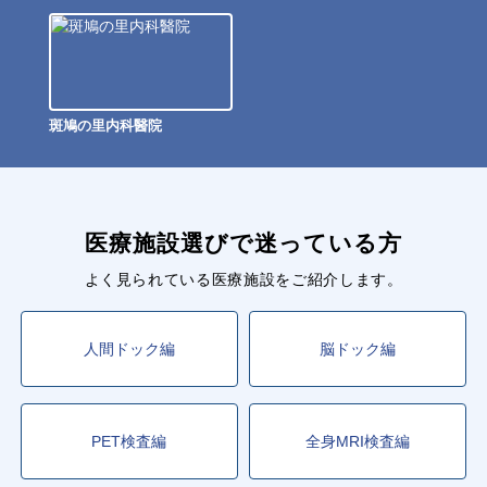
斑鳩の里内科醫院
医療施設選びで迷っている方
よく見られている医療施設をご紹介します。
人間ドック編
脳ドック編
PET検査編
全身MRI検査編