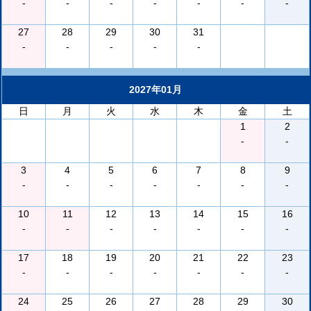
-
-
-
-
-
-
-
27
28
29
30
31
-
-
-
-
-
2027年01月
日
月
火
水
木
金
土
1
2
-
-
3
4
5
6
7
8
9
-
-
-
-
-
-
-
10
11
12
13
14
15
16
-
-
-
-
-
-
-
17
18
19
20
21
22
23
-
-
-
-
-
-
-
24
25
26
27
28
29
30