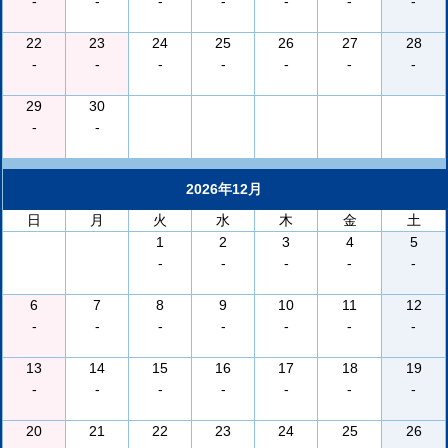
-
-
-
-
-
-
-
22
23
24
25
26
27
28
-
-
-
-
-
-
-
29
30
-
-
2026年12月
日
月
火
水
木
金
土
1
2
3
4
5
-
-
-
-
-
6
7
8
9
10
11
12
-
-
-
-
-
-
-
13
14
15
16
17
18
19
-
-
-
-
-
-
-
20
21
22
23
24
25
26