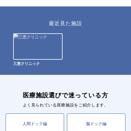
最近見た施設
三恵クリニック
医療施設選びで迷っている方
よく見られている医療施設をご紹介します。
人間ドック編
脳ドック編