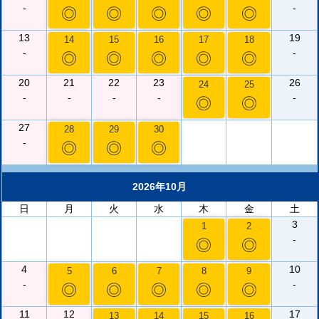
-
-
◎
◎
◎
◎
◎
13
19
14
15
16
17
18
-
-
◎
◎
◎
◎
◎
20
21
22
23
26
24
25
-
-
-
-
-
◎
◎
27
28
29
30
-
◎
◎
◎
2026年10月
日
月
火
水
木
金
土
3
1
2
-
◎
◎
4
10
5
6
7
8
9
-
-
◎
◎
◎
◎
◎
11
12
17
13
14
15
16