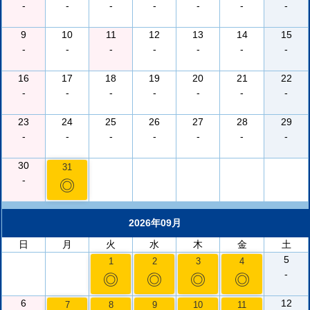
-
-
-
-
-
-
-
9
10
11
12
13
14
15
-
-
-
-
-
-
-
16
17
18
19
20
21
22
-
-
-
-
-
-
-
23
24
25
26
27
28
29
-
-
-
-
-
-
-
30
31
-
◎
2026年09月
日
月
火
水
木
金
土
5
1
2
3
4
-
◎
◎
◎
◎
6
12
7
8
9
10
11