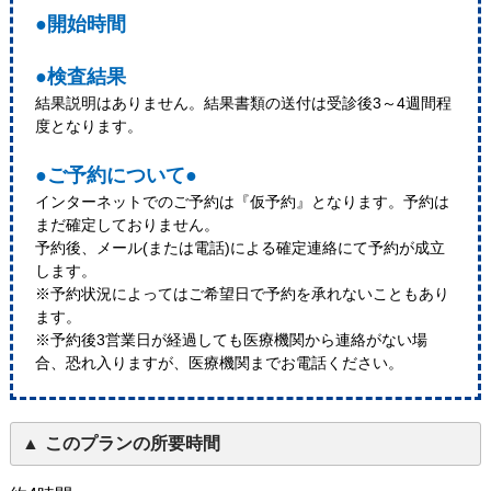
●開始時間
●検査結果
結果説明はありません。結果書類の送付は受診後3～4週間程
度となります。
●ご予約について●
インターネットでのご予約は『仮予約』となります。予約は
まだ確定しておりません。
予約後、メール(または電話)による確定連絡にて予約が成立
します。
※予約状況によってはご希望日で予約を承れないこともあり
ます。
※予約後3営業日が経過しても医療機関から連絡がない場
合、恐れ入りますが、医療機関までお電話ください。
このプランの所要時間