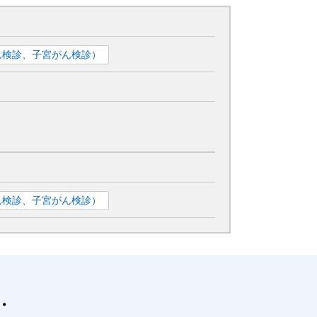
ん検診、子宮がん検診）
ん検診、子宮がん検診）