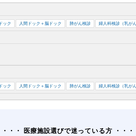
ドック
人間ドック＋脳ドック
肺がん検診
婦人科検診（乳が
ドック
人間ドック＋脳ドック
肺がん検診
婦人科検診（乳が
医療施設選びで迷っている方