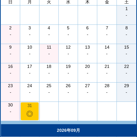
日
月
火
水
木
金
土
1
-
2
3
4
5
6
7
8
-
-
-
-
-
-
-
9
10
11
12
13
14
15
-
-
-
-
-
-
-
16
17
18
19
20
21
22
-
-
-
-
-
-
-
23
24
25
26
27
28
29
-
-
-
-
-
-
-
30
31
-
◎
2026年09月