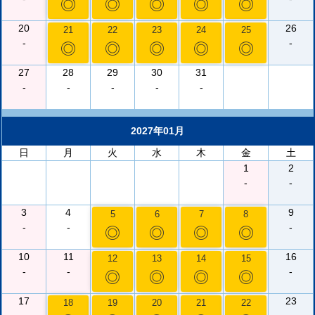
◎
◎
◎
◎
◎
20
26
21
22
23
24
25
-
-
◎
◎
◎
◎
◎
27
28
29
30
31
-
-
-
-
-
2027年01月
日
月
火
水
木
金
土
1
2
-
-
3
4
9
5
6
7
8
-
-
-
◎
◎
◎
◎
10
11
16
12
13
14
15
-
-
-
◎
◎
◎
◎
17
23
18
19
20
21
22