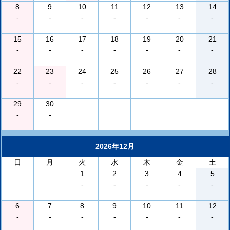
8
9
10
11
12
13
14
-
-
-
-
-
-
-
15
16
17
18
19
20
21
-
-
-
-
-
-
-
22
23
24
25
26
27
28
-
-
-
-
-
-
-
29
30
-
-
2026年12月
日
月
火
水
木
金
土
1
2
3
4
5
-
-
-
-
-
6
7
8
9
10
11
12
-
-
-
-
-
-
-