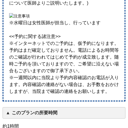
について医師よりご説明いたします。)
※水曜日は女性医師が担当し、行っています
<<予約に関する諸注意>>
※インターネットでのご予約は、仮予約になります。
予約はまだ確定しておりません。電話によるお時間等
のご確認が行われてはじめて予約が成立致します。随
時ご予約を頂いておりますので、ご希望に沿えない場
合もございますので御了承下さい。
※一週間以内に当院より予約内容確認のお電話が入り
ます。内容確認の連絡がない場合は、お手数をおかけ
しますが、当院まで確認の連絡をお願いします。
このプランの所要時間
約1時間