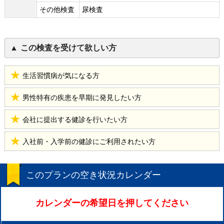
その他検査
尿検査
この検査を受けて欲しい方
生活習慣病が気になる方
男性特有の疾患を早期に発見したい方
会社に提出する健診を行いたい方
入社前・入学前の健診にご利用されたい方
このプランの空き状況カレンダー
カレンダーの希望日を押してください