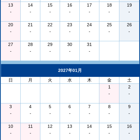
13
14
15
16
17
18
19
-
-
-
-
-
-
-
20
21
22
23
24
25
26
-
-
-
-
-
-
-
27
28
29
30
31
-
-
-
-
-
2027年01月
日
月
火
水
木
金
土
1
2
-
-
3
4
5
6
7
8
9
-
-
-
-
-
-
-
10
11
12
13
14
15
16
-
-
-
-
-
-
-