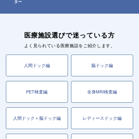
ター
医療施設選びで迷っている方
よく見られている医療施設をご紹介します。
人間ドック編
脳ドック編
PET検査編
全身MRI検査編
人間ドック＋脳ドック編
レディースドック編