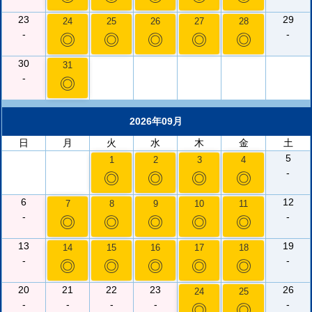
23
29
24
25
26
27
28
-
-
◎
◎
◎
◎
◎
30
31
-
◎
2026年09月
日
月
火
水
木
金
土
5
1
2
3
4
-
◎
◎
◎
◎
6
12
7
8
9
10
11
-
-
◎
◎
◎
◎
◎
13
19
14
15
16
17
18
-
-
◎
◎
◎
◎
◎
20
21
22
23
26
24
25
-
-
-
-
-
◎
◎