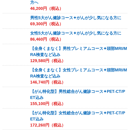
方へ
46,200
円（税込）
男性5大がん健診コース✦がんが少し気になる方に
69,300
円（税込）
女性5大がん健診コース✦がんが少し気になる方に
86,460
円（税込）
【全身くまなく】男性プレミアムコース✦頭部MRI/M
RA検査など込み
129,580
円（税込）
【全身くまなく】女性プレミアムコース✦頭部MRI/M
RA検査など込み
146,740
円（税込）
【がん特化型】男性総合がん健診コース✦PET-CT/P
ET込み
155,100
円（税込）
【がん特化型】女性総合がん健診コース✦PET-CT/P
ET込み
172,260
円（税込）