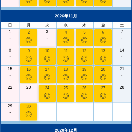
◎
◎
◎
◎
◎
2026年11月
日
月
火
水
木
金
土
1
3
7
2
4
5
6
-
-
-
◎
◎
◎
◎
8
14
9
10
11
12
13
-
-
◎
◎
◎
◎
◎
15
21
16
17
18
19
20
-
-
◎
◎
◎
◎
◎
22
23
28
24
25
26
27
-
-
-
◎
◎
◎
◎
29
30
-
◎
2026年12月