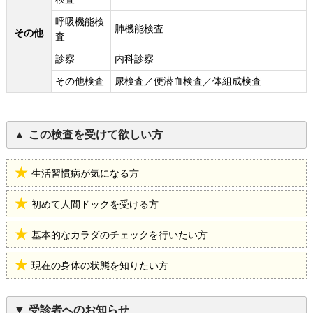
呼吸機能検
肺機能検査
その他
査
診察
内科診察
その他検査
尿検査／便潜血検査／体組成検査
この検査を受けて欲しい方
生活習慣病が気になる方
初めて人間ドックを受ける方
基本的なカラダのチェックを行いたい方
現在の身体の状態を知りたい方
受診者へのお知らせ