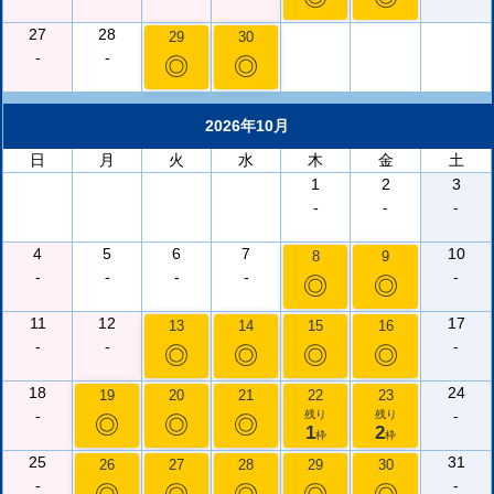
27
28
29
30
-
-
◎
◎
2026年10月
日
月
火
水
木
金
土
1
2
3
-
-
-
4
5
6
7
10
8
9
-
-
-
-
-
◎
◎
11
12
17
13
14
15
16
-
-
-
◎
◎
◎
◎
18
24
19
20
21
22
23
-
-
残り
残り
◎
◎
◎
1
2
枠
枠
25
31
26
27
28
29
30
-
-