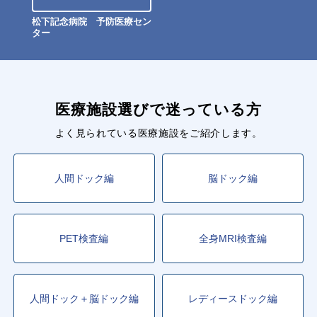
松下記念病院 予防医療セン
ター
医療施設選びで迷っている方
よく見られている医療施設をご紹介します。
人間ドック編
脳ドック編
PET検査編
全身MRI検査編
人間ドック＋脳ドック編
レディースドック編