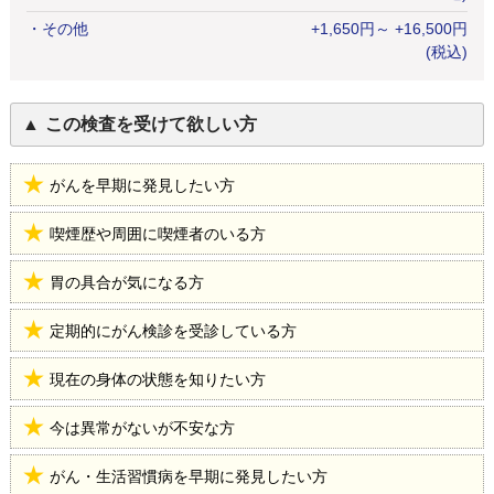
・
その他
+
1,650
円
～ +16,500円
(税込)
この検査を受けて欲しい方
がんを早期に発見したい方
喫煙歴や周囲に喫煙者のいる方
胃の具合が気になる方
定期的にがん検診を受診している方
現在の身体の状態を知りたい方
今は異常がないが不安な方
がん・生活習慣病を早期に発見したい方