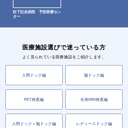
松下記念病院 予防医療セン
ター
医療施設選びで迷っている方
よく見られている医療施設をご紹介します。
人間ドック編
脳ドック編
PET検査編
全身MRI検査編
人間ドック＋脳ドック編
レディースドック編