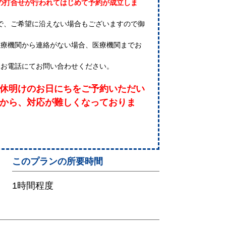
の打合せが行われてはじめて予約が成立しま
で、ご希望に沿えない場合もございますので御
医療機関から連絡がない場合、医療機関までお
はお電話にてお問い合わせください。
休明けのお日にちをご予約いただい
から、対応が難しくなっておりま
このプランの所要時間
1時間程度