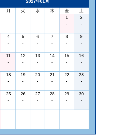
2027年01月
月
火
水
木
金
土
1
2
-
-
4
5
6
7
8
9
-
-
-
-
-
-
11
12
13
14
15
16
-
-
-
-
-
-
18
19
20
21
22
23
-
-
-
-
-
-
25
26
27
28
29
30
-
-
-
-
-
-