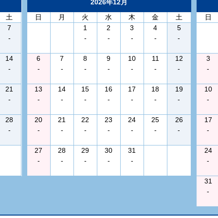
2026年12月
土
日
月
火
水
木
金
土
日
7
1
2
3
4
5
-
-
-
-
-
-
14
6
7
8
9
10
11
12
3
-
-
-
-
-
-
-
-
-
21
13
14
15
16
17
18
19
10
-
-
-
-
-
-
-
-
-
28
20
21
22
23
24
25
26
17
-
-
-
-
-
-
-
-
-
27
28
29
30
31
24
-
-
-
-
-
-
31
-