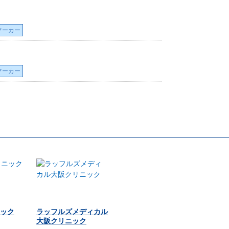
マーカー
マーカー
ック
ラッフルズメディカル
大阪クリニック