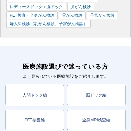
レディースドック＋脳ドック
肺がん検診
PET検査・全身がん検診
胃がん検診
子宮がん検診
婦人科検診（乳がん検診、子宮がん検診）
医療施設選びで迷っている方
よく見られている医療施設をご紹介します。
人間ドック編
脳ドック編
PET検査編
全身MRI検査編