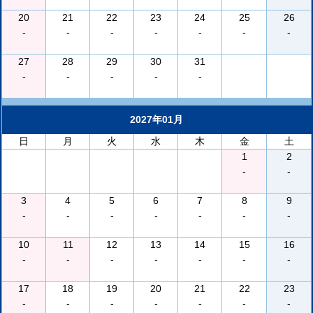
20
21
22
23
24
25
26
-
-
-
-
-
-
-
27
28
29
30
31
-
-
-
-
-
2027年01月
日
月
火
水
木
金
土
1
2
-
-
3
4
5
6
7
8
9
-
-
-
-
-
-
-
10
11
12
13
14
15
16
-
-
-
-
-
-
-
17
18
19
20
21
22
23
-
-
-
-
-
-
-