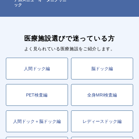
ック
医療施設選びで迷っている方
よく見られている医療施設をご紹介します。
人間ドック編
脳ドック編
PET検査編
全身MRI検査編
人間ドック＋脳ドック編
レディースドック編