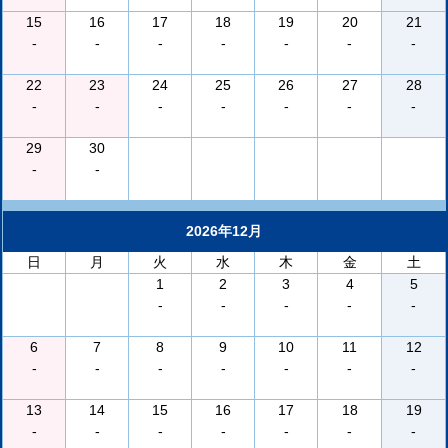
15
16
17
18
19
20
21
-
-
-
-
-
-
-
22
23
24
25
26
27
28
-
-
-
-
-
-
-
29
30
-
-
2026年12月
日
月
火
水
木
金
土
1
2
3
4
5
-
-
-
-
-
6
7
8
9
10
11
12
-
-
-
-
-
-
-
13
14
15
16
17
18
19
-
-
-
-
-
-
-