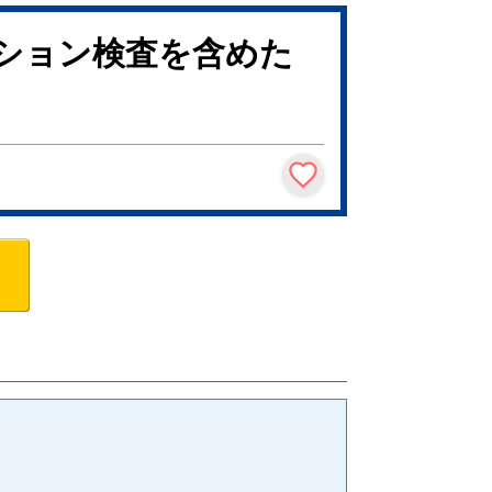
プション検査を含めた