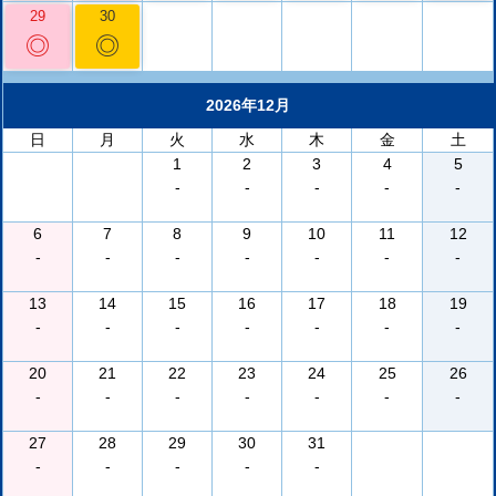
29
30
◎
◎
2026年12月
日
月
火
水
木
金
土
1
2
3
4
5
-
-
-
-
-
6
7
8
9
10
11
12
-
-
-
-
-
-
-
13
14
15
16
17
18
19
-
-
-
-
-
-
-
20
21
22
23
24
25
26
-
-
-
-
-
-
-
27
28
29
30
31
-
-
-
-
-