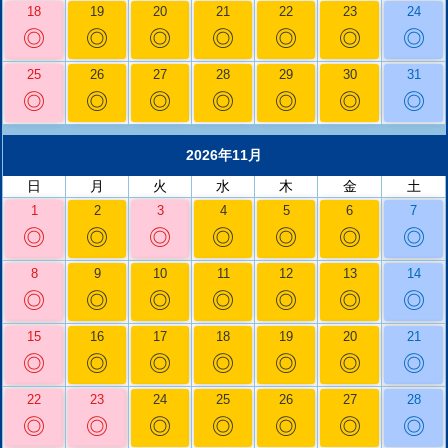
18
19
20
21
22
23
24
◎
◎
◎
◎
◎
◎
◎
25
26
27
28
29
30
31
◎
◎
◎
◎
◎
◎
◎
2026年11月
日
月
火
水
木
金
土
1
2
3
4
5
6
7
◎
◎
◎
◎
◎
◎
◎
8
9
10
11
12
13
14
◎
◎
◎
◎
◎
◎
◎
15
16
17
18
19
20
21
◎
◎
◎
◎
◎
◎
◎
22
23
24
25
26
27
28
◎
◎
◎
◎
◎
◎
◎