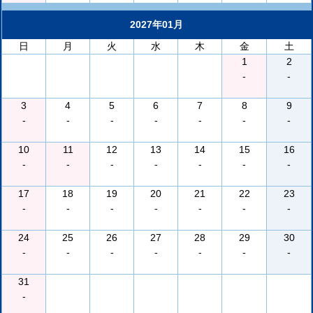
2027年01月
日
月
火
水
木
金
土
1
2
-
-
3
4
5
6
7
8
9
-
-
-
-
-
-
-
10
11
12
13
14
15
16
-
-
-
-
-
-
-
17
18
19
20
21
22
23
-
-
-
-
-
-
-
24
25
26
27
28
29
30
-
-
-
-
-
-
-
31
-