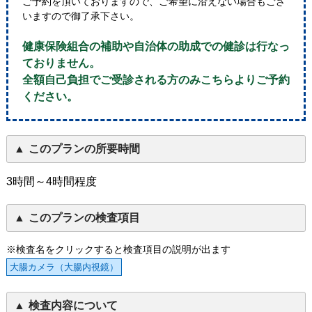
ご予約を頂いておりますので、ご希望に沿えない場合もござ
いますので御了承下さい。
健康保険組合の補助や自治体の助成での健診は行なっ
ておりません。
全額自己負担でご受診される方のみこちらよりご予約
ください。
このプランの所要時間
3時間～4時間程度
このプランの検査項目
※検査名をクリックすると検査項目の説明が出ます
大腸カメラ（大腸内視鏡）
検査内容について