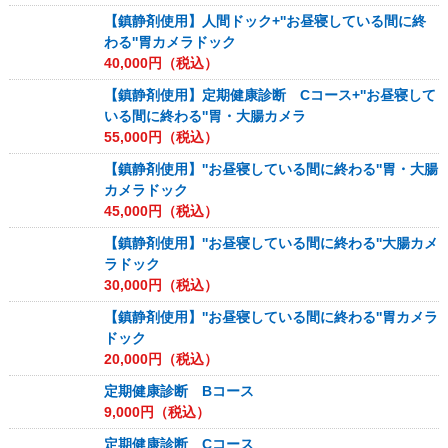
【鎮静剤使用】人間ドック+''お昼寝している間に終
わる''胃カメラドック
40,000
円（税込）
【鎮静剤使用】定期健康診断 Cコース+''お昼寝して
いる間に終わる''胃・大腸カメラ
55,000
円（税込）
【鎮静剤使用】''お昼寝している間に終わる''胃・大腸
カメラドック
45,000
円（税込）
【鎮静剤使用】''お昼寝している間に終わる''大腸カメ
ラドック
30,000
円（税込）
【鎮静剤使用】''お昼寝している間に終わる''胃カメラ
ドック
20,000
円（税込）
定期健康診断 Bコース
9,000
円（税込）
定期健康診断 Cコース