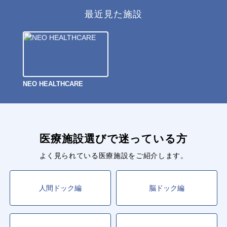
最近見た施設
NEO HEALTHCARE
医療施設選びで迷っている方
よく見られている医療施設をご紹介します。
人間ドック編
脳ドック編