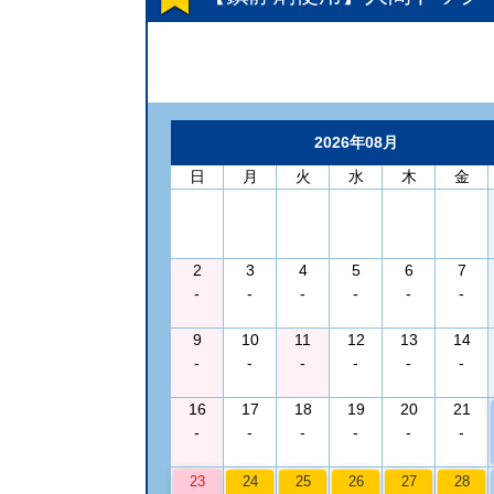
2026年08月
日
月
火
水
木
金
2
3
4
5
6
7
-
-
-
-
-
-
9
10
11
12
13
14
-
-
-
-
-
-
16
17
18
19
20
21
-
-
-
-
-
-
23
24
25
26
27
28