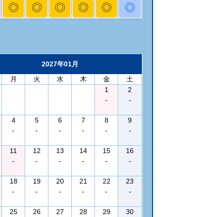
◎
◎
◎
◎
◎
◎
2027年01月
月
火
水
木
金
土
1
2
-
-
4
5
6
7
8
9
-
-
-
-
-
-
11
12
13
14
15
16
-
-
-
-
-
-
18
19
20
21
22
23
-
-
-
-
-
-
25
26
27
28
29
30