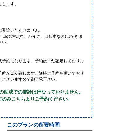
たします。
は受診いただけません。
日の運転(車、バイク、自転車など)はできま
さい。
仮予約になります。予約はまだ確定しておりま
予約が成立致します。随時ご予約を頂いており
もございますので御了承下さい。
体の助成での健診は行なっておりません。
方のみこちらよりご予約ください。
このプランの所要時間