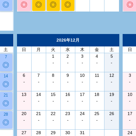
◎
◎
◎
◎
◎
◎
2026年12月
土
日
月
火
水
木
金
土
日
1
2
3
4
5
7
-
-
-
-
-
◎
6
7
8
9
10
11
12
3
14
-
-
-
-
-
-
-
-
◎
13
14
15
16
17
18
19
10
21
-
-
-
-
-
-
-
-
◎
20
21
22
23
24
25
26
17
28
-
-
-
-
-
-
-
-
◎
27
28
29
30
31
24