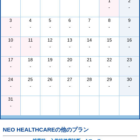
1
2
-
-
3
4
5
6
7
8
9
-
-
-
-
-
-
-
10
11
12
13
14
15
16
-
-
-
-
-
-
-
17
18
19
20
21
22
23
-
-
-
-
-
-
-
24
25
26
27
28
29
30
-
-
-
-
-
-
-
31
-
NEO HEALTHCARE
の他のプラン