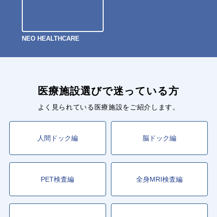
NEO HEALTHCARE
医療施設選びで迷っている方
よく見られている医療施設をご紹介します。
人間ドック編
脳ドック編
PET検査編
全身MRI検査編