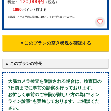
120,000
円
料金：
（税込）
1090
ポイント貯まる
※電話・メール予約の場合にはポイントの付与はできません。
▼このプランの空き状況を確認する
このプランの特長
大腸カメラ検査を受診される場合は、検査日の
7日前までに事前の診察を行っております。
お忙しく事前のご来院が難しい方の為に”オン
ライン診察”も実施しております。ご相談くだ
さい。