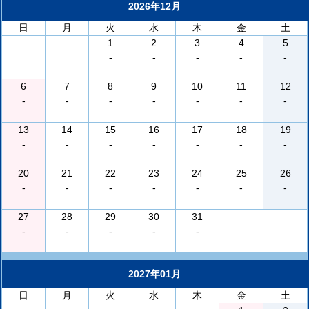
2026年12月
日
月
火
水
木
金
土
1
2
3
4
5
-
-
-
-
-
6
7
8
9
10
11
12
-
-
-
-
-
-
-
13
14
15
16
17
18
19
-
-
-
-
-
-
-
20
21
22
23
24
25
26
-
-
-
-
-
-
-
27
28
29
30
31
-
-
-
-
-
2027年01月
日
月
火
水
木
金
土