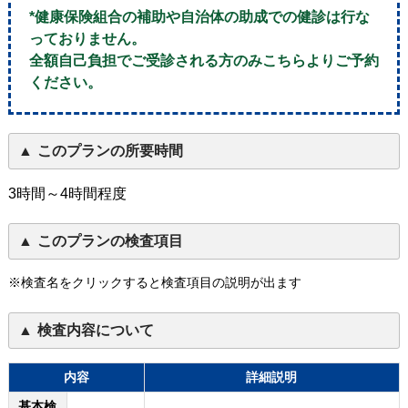
*健康保険組合の補助や自治体の助成での健診は行な
っておりません。
全額自己負担でご受診される方のみこちらよりご予約
ください。
このプランの所要時間
3時間～4時間程度
このプランの検査項目
※検査名をクリックすると検査項目の説明が出ます
検査内容について
内容
詳細説明
基本検