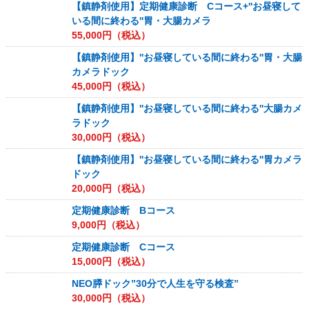
【鎮静剤使用】定期健康診断 Cコース+''お昼寝して
いる間に終わる''胃・大腸カメラ
55,000
円（税込）
【鎮静剤使用】''お昼寝している間に終わる''胃・大腸
カメラドック
45,000
円（税込）
【鎮静剤使用】''お昼寝している間に終わる''大腸カメ
ラドック
30,000
円（税込）
【鎮静剤使用】''お昼寝している間に終わる''胃カメラ
ドック
20,000
円（税込）
定期健康診断 Bコース
9,000
円（税込）
定期健康診断 Cコース
15,000
円（税込）
NEO膵ドック”30分で人生を守る検査”
30,000
円（税込）