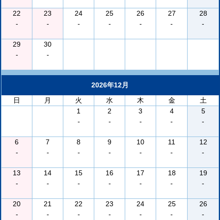
22
23
24
25
26
27
28
-
-
-
-
-
-
-
29
30
-
-
2026年12月
日
月
火
水
木
金
土
1
2
3
4
5
-
-
-
-
-
6
7
8
9
10
11
12
-
-
-
-
-
-
-
13
14
15
16
17
18
19
-
-
-
-
-
-
-
20
21
22
23
24
25
26
-
-
-
-
-
-
-