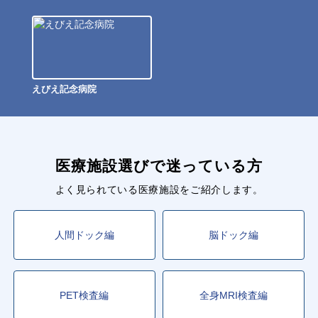
えびえ記念病院
医療施設選びで迷っている方
よく見られている医療施設をご紹介します。
人間ドック編
脳ドック編
PET検査編
全身MRI検査編