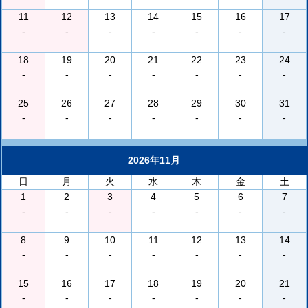
11
12
13
14
15
16
17
-
-
-
-
-
-
-
18
19
20
21
22
23
24
-
-
-
-
-
-
-
25
26
27
28
29
30
31
-
-
-
-
-
-
-
2026年11月
日
月
火
水
木
金
土
1
2
3
4
5
6
7
-
-
-
-
-
-
-
8
9
10
11
12
13
14
-
-
-
-
-
-
-
15
16
17
18
19
20
21
-
-
-
-
-
-
-