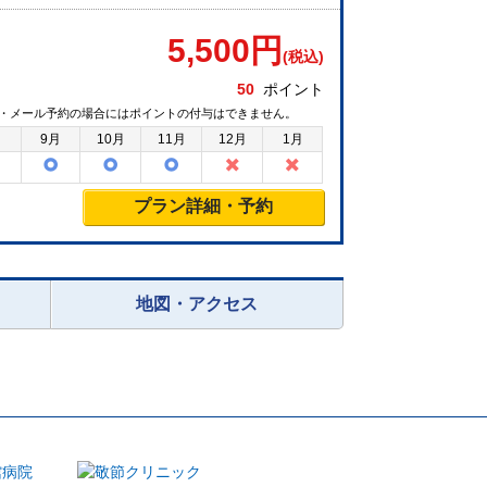
5,500
円
(税込)
50
ポイント
・メール予約の場合にはポイントの付与はできません。
月
9月
10月
11月
12月
1月
プラン詳細・予約
地図・アクセス