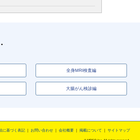
全身MRI検査編
大腸がん検診編
法に基づく表記
お問い合わせ
会社概要
掲載について
サイトマップ