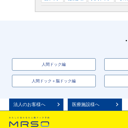
人間ドック編
人間ドック＋脳ドック編
法人のお客様へ
医療施設様へ