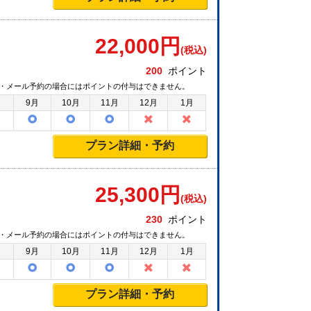
22,000
円
(税込)
200
ポイント
・メール予約の場合にはポイントの付与はできません。
月
9月
10月
11月
12月
1月
プラン詳細・予約
25,300
円
(税込)
230
ポイント
・メール予約の場合にはポイントの付与はできません。
月
9月
10月
11月
12月
1月
プラン詳細・予約