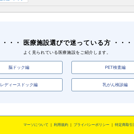
医療施設選びで迷っている方
よく見られている医療施設をご紹介します。
脳ドック編
PET検査編
レディースドック編
乳がん検診編
マーソについて
利用規約
プライバシーポリシー
特定商取引