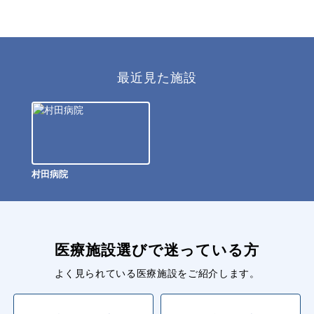
最近見た施設
村田病院
医療施設選びで迷っている方
よく見られている医療施設をご紹介します。