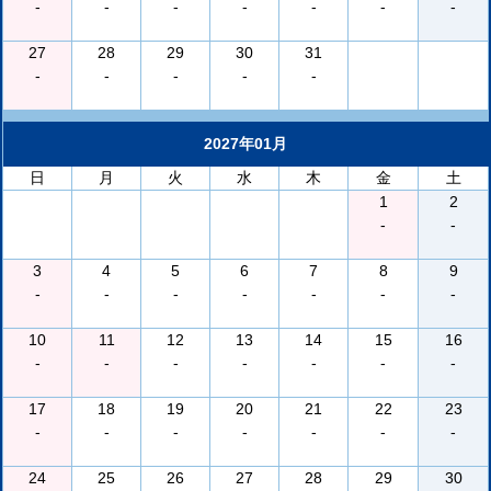
-
-
-
-
-
-
-
27
28
29
30
31
-
-
-
-
-
2027年01月
日
月
火
水
木
金
土
1
2
-
-
3
4
5
6
7
8
9
-
-
-
-
-
-
-
10
11
12
13
14
15
16
-
-
-
-
-
-
-
17
18
19
20
21
22
23
-
-
-
-
-
-
-
24
25
26
27
28
29
30