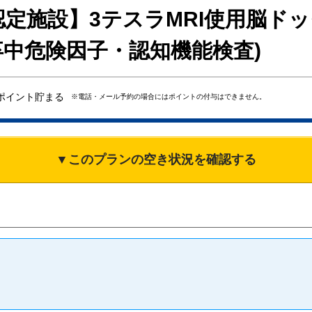
定施設】3テスラMRI使用脳ドッ
中危険因子・認知機能検査)
ポイント貯まる
※電話・メール予約の場合にはポイントの付与はできません。
▼このプランの空き状況を確認する