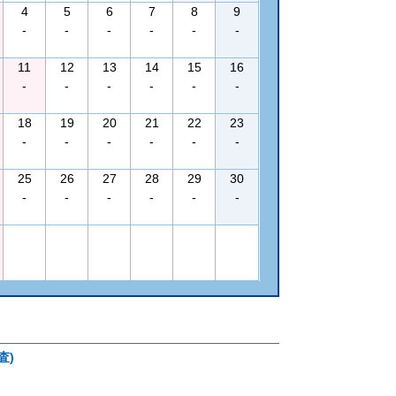
4
5
6
7
8
9
-
-
-
-
-
-
11
12
13
14
15
16
-
-
-
-
-
-
18
19
20
21
22
23
-
-
-
-
-
-
25
26
27
28
29
30
-
-
-
-
-
-
査)