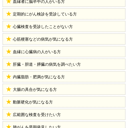
血縁者に脳卒中の人がいる方
定期的にがん検診を受診している方
心臓検査を受診したことがない方
心筋梗塞などの病気が気になる方
血縁に心臓病の人がいる方
肝臓・胆道・膵臓の病気を調べたい方
内臓脂肪・肥満が気になる方
大腸の具合が気になる方
動脈硬化が気になる方
広範囲な検査を受けたい方
肺がんを早期発見したい方