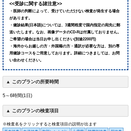
<<受診に関する諸注意>>
・医師の判断によって、受けていただけない検査が発生する場合
があります。
・健診結果(日本語)については、3週間程度で国内指定の宛先に郵
送いたします。なお、画像データのCD-Rは付属しておりません。
ご希望の場合は当日お申し出ください(別途2200円)
・海外からお越しの方・外国籍の方・通訳が必要な方は、別の専
用健診コースをご用意しております。詳細につきましては、お問
い合わせください。
このプランの所要時間
5～6時間(1日)
このプランの検査項目
※検査名をクリックすると検査項目の説明が出ます