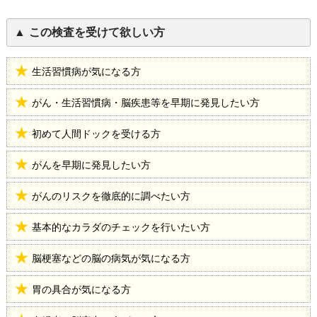
この検査を受けて欲しい方
生活習慣病が気になる方
がん・生活習慣病・脳疾患等を早期に発見したい方
初めて人間ドックを受ける方
がんを早期に発見したい方
がんのリスクを徹底的に調べたい方
基本的なカラダのチェックを行いたい方
脳梗塞などの脳の病気が気になる方
胃の具合が気になる方