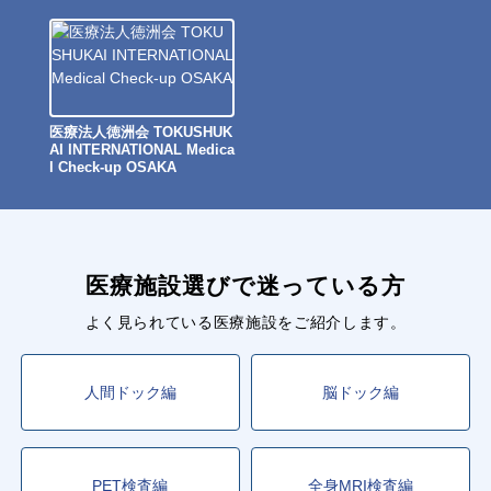
医療法人徳洲会 TOKUSHUK
AI INTERNATIONAL Medica
l Check-up OSAKA
医療施設選びで迷っている方
よく見られている医療施設をご紹介します。
人間ドック編
脳ドック編
PET検査編
全身MRI検査編