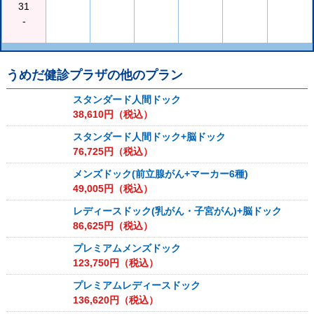
31
-
うめだ健診プラザ
の他のプラン
スタンダード人間ドック
38,610
円（税込）
スタンダード人間ドック+脳ドック
76,725
円（税込）
メンズドック(前立腺がん+マーカー6種)
49,005
円（税込）
レディースドック(乳がん・子宮がん)+脳ドック
86,625
円（税込）
プレミアムメンズドック
123,750
円（税込）
プレミアムレディースドック
136,620
円（税込）