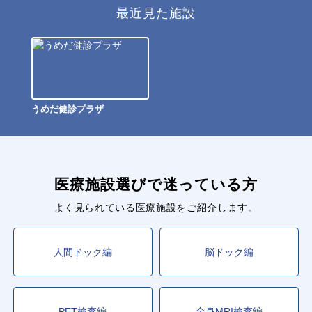
最近見た施設
うめだ健診プラザ
医療施設選びで迷っている方
よく見られている医療施設をご紹介します。
人間ドック編
脳ドック編
PET検査編
全身MRI検査編