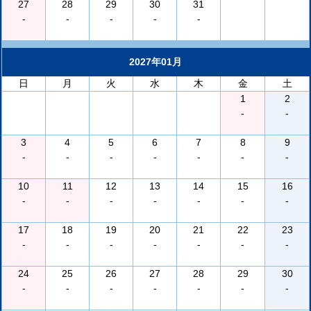
27
28
29
30
31
-
-
-
-
-
2027年01月
日
月
火
水
木
金
土
1
2
-
-
3
4
5
6
7
8
9
-
-
-
-
-
-
-
10
11
12
13
14
15
16
-
-
-
-
-
-
-
17
18
19
20
21
22
23
-
-
-
-
-
-
-
24
25
26
27
28
29
30
-
-
-
-
-
-
-