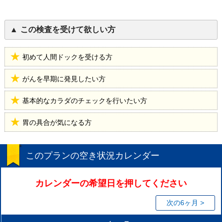
この検査を受けて欲しい方
初めて人間ドックを受ける方
がんを早期に発見したい方
基本的なカラダのチェックを行いたい方
胃の具合が気になる方
このプランの空き状況カレンダー
カレンダーの希望日を押してください
次の6ヶ月 >