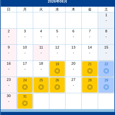
2026年08月
日
月
火
水
木
金
土
1
-
2
3
4
5
6
7
8
-
-
-
-
-
-
-
9
10
11
12
13
14
15
-
-
-
-
-
-
-
16
17
18
20
19
21
22
-
-
-
-
◎
◎
◎
23
27
24
25
26
28
29
-
-
◎
◎
◎
◎
◎
30
31
-
◎