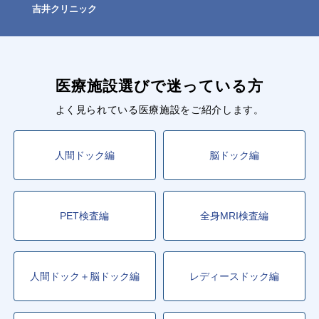
吉井クリニック
医療施設選びで迷っている方
よく見られている医療施設をご紹介します。
人間ドック編
脳ドック編
PET検査編
全身MRI検査編
人間ドック＋脳ドック編
レディースドック編