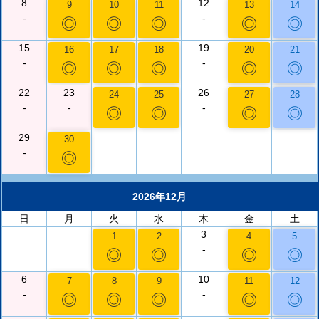
8
12
9
10
11
13
14
-
-
◎
◎
◎
◎
◎
15
19
16
17
18
20
21
-
-
◎
◎
◎
◎
◎
22
23
26
24
25
27
28
-
-
-
◎
◎
◎
◎
29
30
-
◎
2026年12月
日
月
火
水
木
金
土
3
1
2
4
5
-
◎
◎
◎
◎
6
10
7
8
9
11
12
-
-
◎
◎
◎
◎
◎