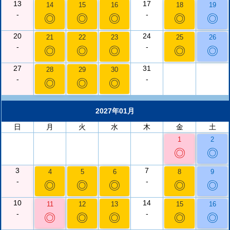
13
17
14
15
16
18
19
-
-
◎
◎
◎
◎
◎
20
24
21
22
23
25
26
-
-
◎
◎
◎
◎
◎
27
31
28
29
30
-
-
◎
◎
◎
2027年01月
日
月
火
水
木
金
土
1
2
◎
◎
3
7
4
5
6
8
9
-
-
◎
◎
◎
◎
◎
10
14
11
12
13
15
16
-
-
◎
◎
◎
◎
◎