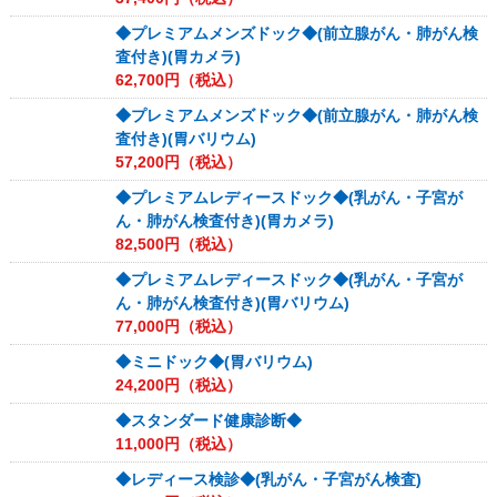
◆プレミアムメンズドック◆(前立腺がん・肺がん検
査付き)(胃カメラ)
62,700
円（税込）
◆プレミアムメンズドック◆(前立腺がん・肺がん検
査付き)(胃バリウム)
57,200
円（税込）
◆プレミアムレディースドック◆(乳がん・子宮が
ん・肺がん検査付き)(胃カメラ)
82,500
円（税込）
◆プレミアムレディースドック◆(乳がん・子宮が
ん・肺がん検査付き)(胃バリウム)
77,000
円（税込）
◆ミニドック◆(胃バリウム)
24,200
円（税込）
◆スタンダード健康診断◆
11,000
円（税込）
◆レディース検診◆(乳がん・子宮がん検査)