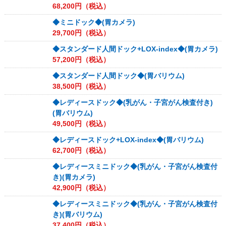
68,200
円（税込）
◆ミニドック◆(胃カメラ)
29,700
円（税込）
◆スタンダード人間ドック+LOX-index◆(胃カメラ)
57,200
円（税込）
◆スタンダード人間ドック◆(胃バリウム)
38,500
円（税込）
◆レディースドック◆(乳がん・子宮がん検査付き)
(胃バリウム)
49,500
円（税込）
◆レディースドック+LOX-index◆(胃バリウム)
62,700
円（税込）
◆レディースミニドック◆(乳がん・子宮がん検査付
き)(胃カメラ)
42,900
円（税込）
◆レディースミニドック◆(乳がん・子宮がん検査付
き)(胃バリウム)
37,400
円（税込）