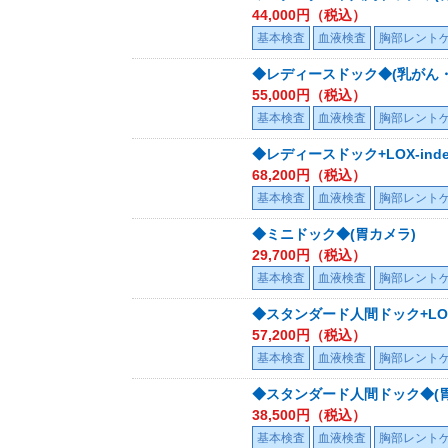
44,000
円（税込）
基本検査
血液検査
胸部レント
◆レディースドック◆(乳がん・
55,000
円（税込）
基本検査
血液検査
胸部レント
◆レディースドック+LOX-ind
68,200
円（税込）
基本検査
血液検査
胸部レント
◆ミニドック◆(胃カメラ)
29,700
円（税込）
基本検査
血液検査
胸部レント
◆スタンダード人間ドック+LOX-
57,200
円（税込）
基本検査
血液検査
胸部レント
◆スタンダード人間ドック◆(
38,500
円（税込）
基本検査
血液検査
胸部レント