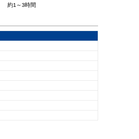
約1～3時間