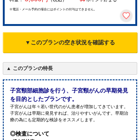
※電話・メール予約の場合にはポイントの付与はできません。
▼このプランの空き状況を確認する
このプランの特長
子宮頸部細胞診を行う、子宮頸がんの早期発見
を目的としたプランです。
子宮がんは年々若い世代のがん患者が増加してきています。
子宮がんは早期に発見すれば、治りやすいがんです。早期治
療の為にも定期的な検診をオススメします。
◎検査について