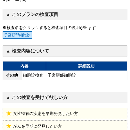
このプランの検査項目
※検査名をクリックすると検査項目の説明が出ます
子宮頸部細胞診
検査内容について
内容
詳細説明
その他
細胞診検査
子宮頸部細胞診
この検査を受けて欲しい方
女性特有の疾患を早期発見したい方
がんを早期に発見したい方