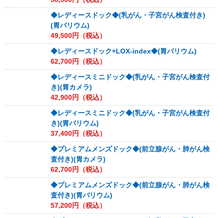
◆レディースドック◆(乳がん・子宮がん検査付き)
(胃バリウム)
49,500
円（税込）
◆レディースドック+LOX-index◆(胃バリウム)
62,700
円（税込）
◆レディースミニドック◆(乳がん・子宮がん検査付
き)(胃カメラ)
42,900
円（税込）
◆レディースミニドック◆(乳がん・子宮がん検査付
き)(胃バリウム)
37,400
円（税込）
◆プレミアムメンズドック◆(前立腺がん・肺がん検
査付き)(胃カメラ)
62,700
円（税込）
◆プレミアムメンズドック◆(前立腺がん・肺がん検
査付き)(胃バリウム)
57,200
円（税込）