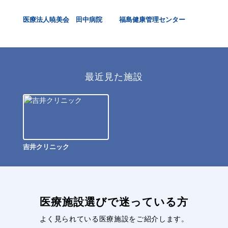
ニッ
医療法人暁美会 田中病院
福島健康管理センター
ラ
最近見た施設
吉井クリニック
医療施設選びで迷っている方
よく見られている医療施設をご紹介します。