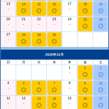
13
17
14
15
16
18
19
-
-
◎
◎
◎
◎
◎
20
21
22
23
24
25
26
-
-
-
-
-
◎
◎
27
28
29
30
-
◎
◎
◎
2026年10月
日
月
火
水
木
金
土
1
2
3
-
◎
◎
4
8
5
6
7
9
10
-
-
◎
◎
◎
◎
◎
11
12
15
13
14
16
17
-
-
-
◎
◎
◎
◎