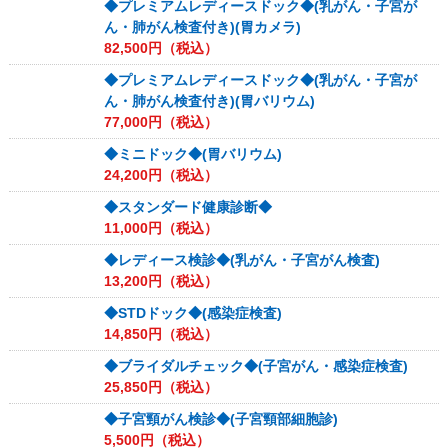
◆プレミアムレディースドック◆(乳がん・子宮が
ん・肺がん検査付き)(胃カメラ)
82,500
円（税込）
◆プレミアムレディースドック◆(乳がん・子宮が
ん・肺がん検査付き)(胃バリウム)
77,000
円（税込）
◆ミニドック◆(胃バリウム)
24,200
円（税込）
◆スタンダード健康診断◆
11,000
円（税込）
◆レディース検診◆(乳がん・子宮がん検査)
13,200
円（税込）
◆STDドック◆(感染症検査)
14,850
円（税込）
◆ブライダルチェック◆(子宮がん・感染症検査)
25,850
円（税込）
◆子宮頸がん検診◆(子宮頸部細胞診)
5,500
円（税込）