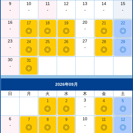
9
10
11
12
13
14
15
-
-
-
-
-
-
-
16
20
17
18
19
21
22
-
-
◎
◎
◎
◎
◎
23
27
24
25
26
28
29
-
-
◎
◎
◎
◎
◎
30
31
-
◎
2026年09月
日
月
火
水
木
金
土
3
1
2
4
5
-
◎
◎
◎
◎
6
10
7
8
9
11
12
-
-
◎
◎
◎
◎
◎