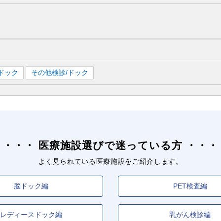
ドック
その他検診/ドック
医療施設選びで迷っている方
よく見られている医療施設をご紹介します。
脳ドック編
PET検査編
レディースドック編
乳がん検診編