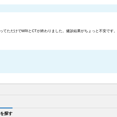
ってただけでMRIとCTが終わりました。健診結果がちょっと不安です
診を
探す