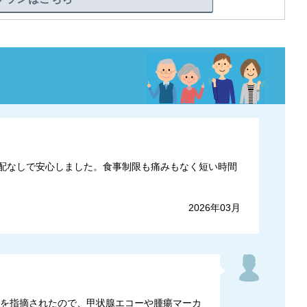
心配なしで安心しました。食事制限も痛みもなく短い時間
2026年03月
瘍を指摘されたので、甲状腺エコーや腫瘍マーカ