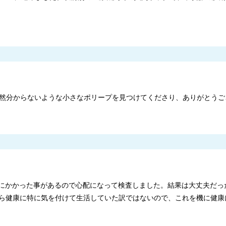
然分からないような小さなポリープを見つけてくださり、ありがとうご
ンにかかった事があるので心配になって検査しました。結果は大丈夫だっ
ら健康に特に気を付けて生活していた訳ではないので、これを機に健康