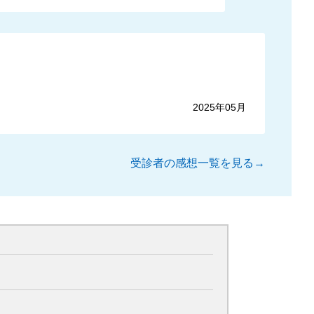
。
2025年05月
受診者の感想一覧を見る→