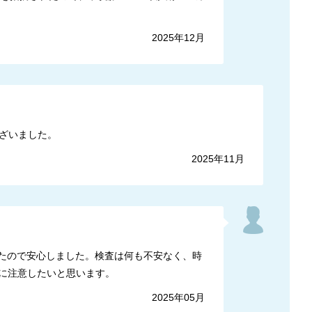
2025年12月
ざいました。
2025年11月
たので安心しました。検査は何も不安なく、時
に注意したいと思います。
2025年05月