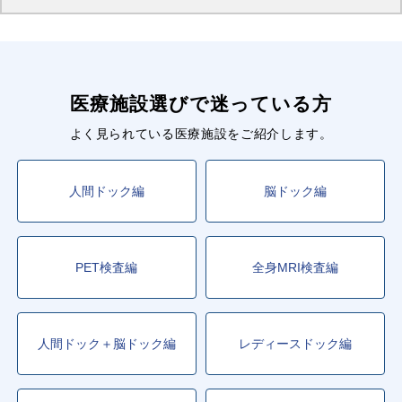
医療施設選びで迷っている方
よく見られている医療施設をご紹介します。
人間ドック編
脳ドック編
PET検査編
全身MRI検査編
人間ドック＋脳ドック編
レディースドック編