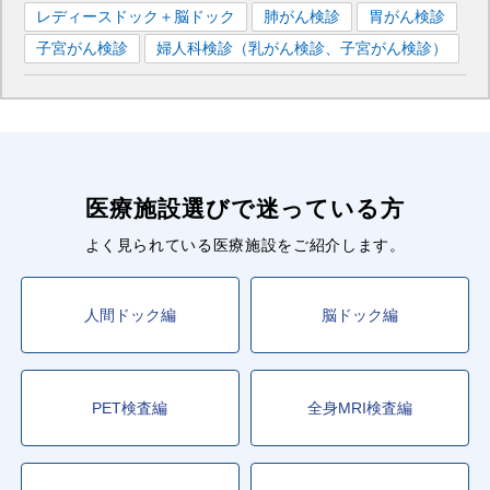
レディースドック＋脳ドック
肺がん検診
胃がん検診
子宮がん検診
婦人科検診（乳がん検診、子宮がん検診）
医療施設選びで迷っている方
よく見られている医療施設をご紹介します。
人間ドック編
脳ドック編
PET検査編
全身MRI検査編