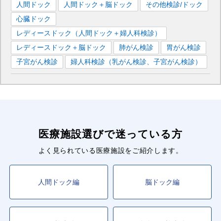
人間ドック
人間ドック＋脳ドック
その他検診/ドック
心臓ドック
レディースドック（人間ドック＋婦人科検診）
レディースドック＋脳ドック
肺がん検診
胃がん検診
子宮がん検診
婦人科検診（乳がん検診、子宮がん検診）
医療施設選びで迷っている方
よく見られている医療施設をご紹介します。
人間ドック編
脳ドック編