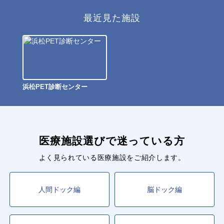
最近見た施設
浜松PET診断センター
医療施設選びで迷っている方
よく見られている医療施設をご紹介します。
人間ドック編
脳ドック編