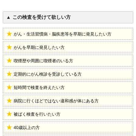
この検査を受けて欲しい方
がん・生活習慣病・脳疾患等を早期に発見したい方
がんを早期に発見したい方
喫煙歴や周囲に喫煙者のいる方
定期的にがん検診を受診している方
短時間で検査を終えたい方
病院に行くほどではない違和感が体にある方
被ばく検査を行いたい方
40歳以上の方