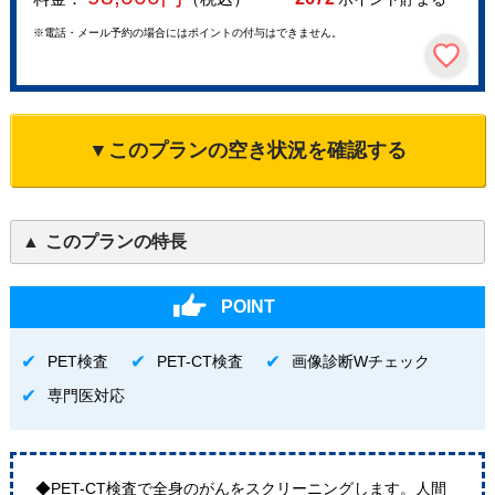
※電話・メール予約の場合にはポイントの付与はできません。
▼このプランの空き状況を確認する
このプランの特長
POINT
PET検査
PET-CT検査
画像診断Wチェック
専門医対応
◆PET-CT検査で全身のがんをスクリーニングします。人間