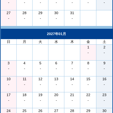
-
-
-
-
-
-
-
27
28
29
30
31
-
-
-
-
-
2027年01月
日
月
火
水
木
金
土
1
2
-
-
3
4
5
6
7
8
9
-
-
-
-
-
-
-
10
11
12
13
14
15
16
-
-
-
-
-
-
-
17
18
19
20
21
22
23
-
-
-
-
-
-
-
24
25
26
27
28
29
30