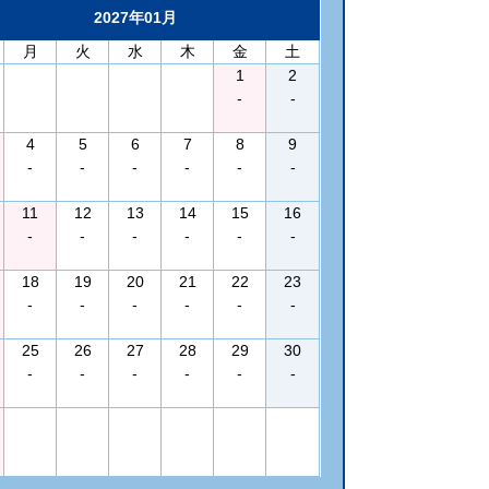
2027年01月
月
火
水
木
金
土
1
2
-
-
4
5
6
7
8
9
-
-
-
-
-
-
11
12
13
14
15
16
-
-
-
-
-
-
18
19
20
21
22
23
-
-
-
-
-
-
25
26
27
28
29
30
-
-
-
-
-
-