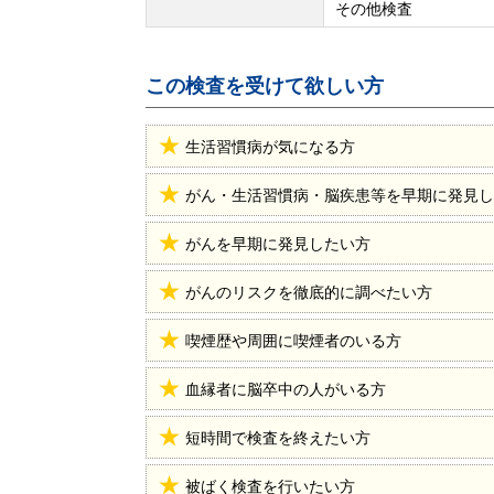
その他検査
この検査を受けて欲しい方
生活習慣病が気になる方
がん・生活習慣病・脳疾患等を早期に発見し
がんを早期に発見したい方
がんのリスクを徹底的に調べたい方
喫煙歴や周囲に喫煙者のいる方
血縁者に脳卒中の人がいる方
短時間で検査を終えたい方
被ばく検査を行いたい方