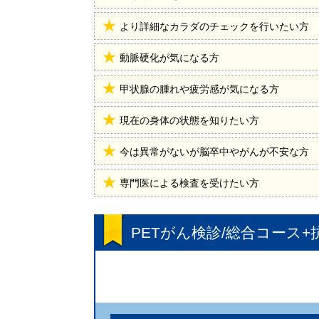
より詳細なカラダのチェックを行いたい方
動脈硬化が気になる方
甲状腺の腫れや疲労感が気になる方
現在の身体の状態を知りたい方
今は異常がないが脳卒中やがんが不安な方
専門医による検査を受けたい方
PETがん検診/総合コース