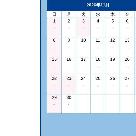
2026年11月
日
月
火
水
木
金
1
2
3
4
5
6
-
-
-
-
-
-
8
9
10
11
12
13
-
-
-
-
-
-
15
16
17
18
19
20
-
-
-
-
-
-
22
23
24
25
26
27
-
-
-
-
-
-
29
30
-
-