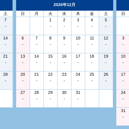
2026年12月
土
日
月
火
水
木
金
土
日
7
1
2
3
4
5
-
-
-
-
-
-
14
6
7
8
9
10
11
12
3
-
-
-
-
-
-
-
-
-
21
13
14
15
16
17
18
19
10
-
-
-
-
-
-
-
-
-
28
20
21
22
23
24
25
26
17
-
-
-
-
-
-
-
-
-
27
28
29
30
31
24
-
-
-
-
-
-
31
-