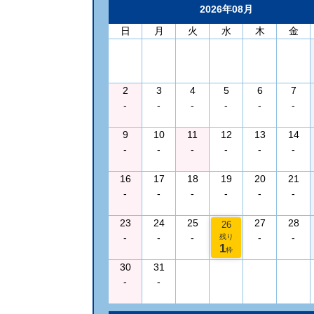
2026年08月
日
月
火
水
木
金
2
3
4
5
6
7
-
-
-
-
-
-
9
10
11
12
13
14
-
-
-
-
-
-
16
17
18
19
20
21
-
-
-
-
-
-
23
24
25
27
28
26
-
-
-
-
-
残り
1
枠
30
31
-
-