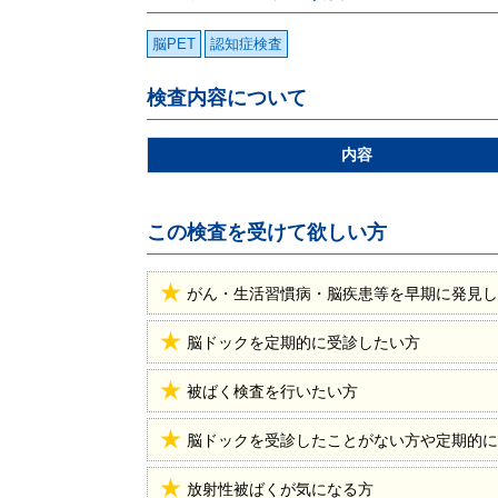
脳PET
認知症検査
検査内容について
内容
この検査を受けて欲しい方
がん・生活習慣病・脳疾患等を早期に発見し
脳ドックを定期的に受診したい方
被ばく検査を行いたい方
脳ドックを受診したことがない方や定期的に
放射性被ばくが気になる方