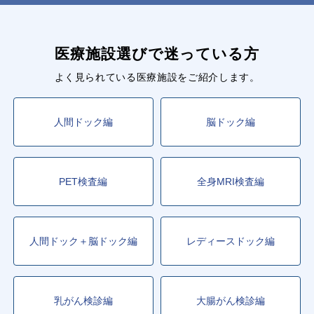
医療施設選びで迷っている方
よく見られている医療施設をご紹介します。
人間ドック編
脳ドック編
PET検査編
全身MRI検査編
人間ドック＋脳ドック編
レディースドック編
乳がん検診編
大腸がん検診編