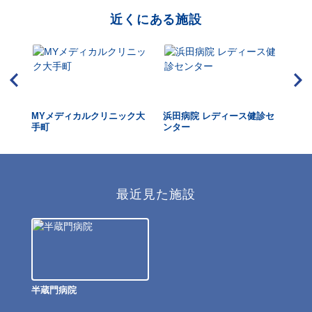
近くにある施設
MYメディカルクリニック大
浜田病院 レディース健診セ
東
手町
ンター
ク 
最近見た施設
半蔵門病院