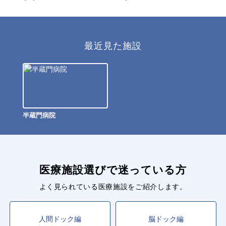
最近見た施設
半蔵門病院
医療施設選びで迷っている方
よく見られている医療施設をご紹介します。
人間ドック編
脳ドック編