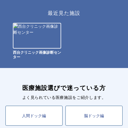
最近見た施設
西台クリニック画像診断セン
ター
医療施設選びで迷っている方
よく見られている医療施設をご紹介します。
人間ドック編
脳ドック編