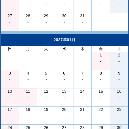
-
-
-
-
-
-
-
27
28
29
30
31
-
-
-
-
-
2027年01月
日
月
火
水
木
金
土
1
2
-
-
3
4
5
6
7
8
9
-
-
-
-
-
-
-
10
11
12
13
14
15
16
-
-
-
-
-
-
-
17
18
19
20
21
22
23
-
-
-
-
-
-
-
24
25
26
27
28
29
30