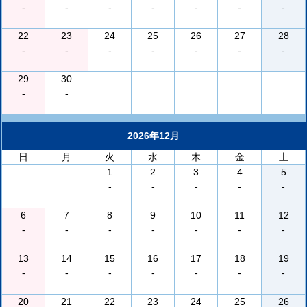
-
-
-
-
-
-
-
22
23
24
25
26
27
28
-
-
-
-
-
-
-
29
30
-
-
2026年12月
日
月
火
水
木
金
土
1
2
3
4
5
-
-
-
-
-
6
7
8
9
10
11
12
-
-
-
-
-
-
-
13
14
15
16
17
18
19
-
-
-
-
-
-
-
20
21
22
23
24
25
26