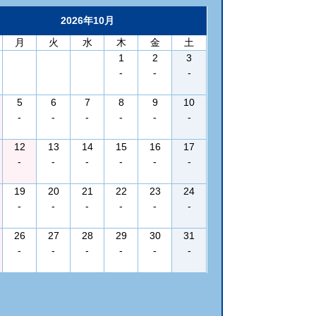
2026年10月
月
火
水
木
金
土
1
2
3
-
-
-
5
6
7
8
9
10
-
-
-
-
-
-
12
13
14
15
16
17
-
-
-
-
-
-
19
20
21
22
23
24
-
-
-
-
-
-
26
27
28
29
30
31
-
-
-
-
-
-