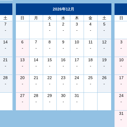
2026年12月
土
日
月
火
水
木
金
土
日
7
1
2
3
4
5
-
-
-
-
-
-
14
6
7
8
9
10
11
12
3
-
-
-
-
-
-
-
-
-
21
13
14
15
16
17
18
19
10
-
-
-
-
-
-
-
-
-
28
20
21
22
23
24
25
26
17
-
-
-
-
-
-
-
-
-
27
28
29
30
31
24
-
-
-
-
-
-
31
-