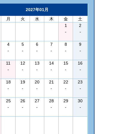
2027年01月
月
火
水
木
金
土
1
2
-
-
4
5
6
7
8
9
-
-
-
-
-
-
11
12
13
14
15
16
-
-
-
-
-
-
18
19
20
21
22
23
-
-
-
-
-
-
25
26
27
28
29
30
-
-
-
-
-
-