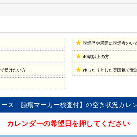
喫煙歴や周囲に喫煙者のい
40歳以上の方
で受けたい方
ゆったりとした雰囲気で受
Tコース 腫瘍マーカー検査付】
の空き状況カレ
カレンダーの希望日を押してください