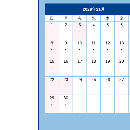
2026年11月
日
月
火
水
木
金
1
2
3
4
5
6
-
-
-
-
-
-
8
9
10
11
12
13
-
-
-
-
-
-
15
16
17
18
19
20
-
-
-
-
-
-
22
23
24
25
26
27
-
-
-
-
-
-
29
30
-
-